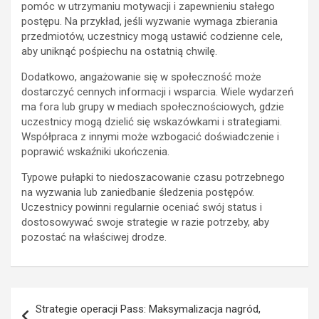
pomóc w utrzymaniu motywacji i zapewnieniu stałego
postępu. Na przykład, jeśli wyzwanie wymaga zbierania
przedmiotów, uczestnicy mogą ustawić codzienne cele,
aby uniknąć pośpiechu na ostatnią chwilę.
Dodatkowo, angażowanie się w społeczność może
dostarczyć cennych informacji i wsparcia. Wiele wydarzeń
ma fora lub grupy w mediach społecznościowych, gdzie
uczestnicy mogą dzielić się wskazówkami i strategiami.
Współpraca z innymi może wzbogacić doświadczenie i
poprawić wskaźniki ukończenia.
Typowe pułapki to niedoszacowanie czasu potrzebnego
na wyzwania lub zaniedbanie śledzenia postępów.
Uczestnicy powinni regularnie oceniać swój status i
dostosowywać swoje strategie w razie potrzeby, aby
pozostać na właściwej drodze.
Post
Strategie operacji Pass: Maksymalizacja nagród,