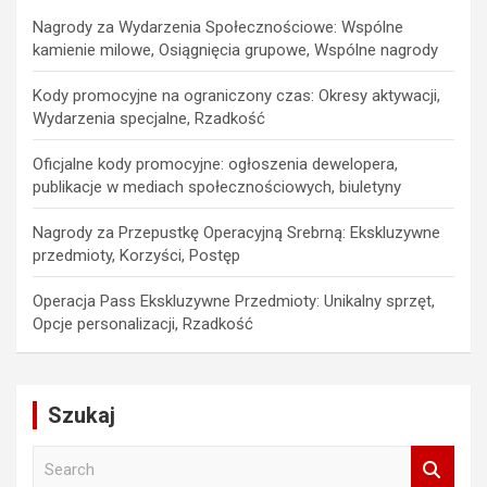
Nagrody za Wydarzenia Społecznościowe: Wspólne
kamienie milowe, Osiągnięcia grupowe, Wspólne nagrody
Kody promocyjne na ograniczony czas: Okresy aktywacji,
Wydarzenia specjalne, Rzadkość
Oficjalne kody promocyjne: ogłoszenia dewelopera,
publikacje w mediach społecznościowych, biuletyny
Nagrody za Przepustkę Operacyjną Srebrną: Ekskluzywne
przedmioty, Korzyści, Postęp
Operacja Pass Ekskluzywne Przedmioty: Unikalny sprzęt,
Opcje personalizacji, Rzadkość
Szukaj
S
e