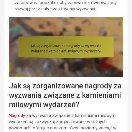
zasobów na początku, aby zapewnić zrównoważony
rozwój przez cały czas trwania wyzwania.
Jak są zorganizowane nagrody za
wyzwania związane z kamieniami
milowymi wydarzeń?
Nagrody za
wyzwania związane z kamieniami milowymi
wydarzeń są zazwyczaj zorganizowane w różnych
poziomach, oferując graczom różne poziomy zachęt w