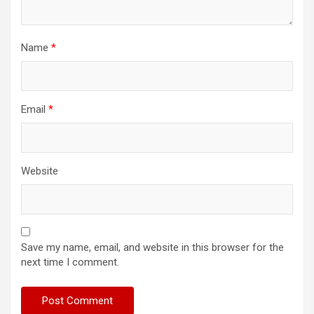
Name
*
Email
*
Website
Save my name, email, and website in this browser for the
next time I comment.