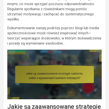
innymi, co może sprzyjać poczuciu odpowiedzialności.
Regularne spotkania z rówieśnikami mogą pomóc
utrzymać motywację i zachęcać do systematycznego
wysiłku.
Dokumentowanie swojej podróży poprzez blogi lub media
społecznościowe może również inspirować innych i
tworzyć wspierające środowisko, w którym doświadczenia
i porady są wymieniane swobodnie.
Jakie są zaawansowane strategie