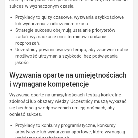
sukces w wyznaczonym czasie.
Przykłady to quizy czasowe, wyzwania szybkościowe
lub wydarzenia z odliczaniem czasu.
Strategie sukcesu obejmują ustalanie priorytetów
zadań, wyznaczanie mini-terminów i unikanie
rozproszeń.
Uczestnicy powinni ćwiczyć tempo, aby zapewnić sobie
możliwość utrzymania szybkości bez poświęcania
jakości.
Wyzwania oparte na umiejętnościach
i wymagane kompetencje
Wyzwania oparte na umiejętnościach testują konkretne
zdolności lub obszary wiedzy. Uczestnicy muszą wykazać
się biegłością w odpowiednich umiejętnościach, aby
odnieść sukces.
Przykłady to konkursy programistyczne, konkursy
artystyczne lub wydarzenia sportowe, które wymagają