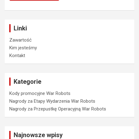
Linki
Zawartość
Kim jesteśmy
Kontakt
Kategorie
Kody promocyjne War Robots
Nagrody za Etapy Wydarzenia War Robots
Nagrody za Przepustkę Operacyjną War Robots
Najnowsze wpisy