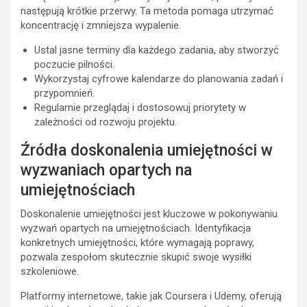
następują krótkie przerwy. Ta metoda pomaga utrzymać
koncentrację i zmniejsza wypalenie.
Ustal jasne terminy dla każdego zadania, aby stworzyć
poczucie pilności.
Wykorzystaj cyfrowe kalendarze do planowania zadań i
przypomnień.
Regularnie przeglądaj i dostosowuj priorytety w
zależności od rozwoju projektu.
Źródła doskonalenia umiejętności w
wyzwaniach opartych na
umiejętnościach
Doskonalenie umiejętności jest kluczowe w pokonywaniu
wyzwań opartych na umiejętnościach. Identyfikacja
konkretnych umiejętności, które wymagają poprawy,
pozwala zespołom skutecznie skupić swoje wysiłki
szkoleniowe.
Platformy internetowe, takie jak Coursera i Udemy, oferują