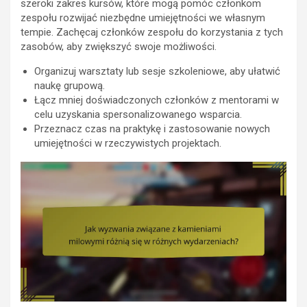
szeroki zakres kursów, które mogą pomóc członkom
zespołu rozwijać niezbędne umiejętności we własnym
tempie. Zachęcaj członków zespołu do korzystania z tych
zasobów, aby zwiększyć swoje możliwości.
Organizuj warsztaty lub sesje szkoleniowe, aby ułatwić
naukę grupową.
Łącz mniej doświadczonych członków z mentorami w
celu uzyskania spersonalizowanego wsparcia.
Przeznacz czas na praktykę i zastosowanie nowych
umiejętności w rzeczywistych projektach.