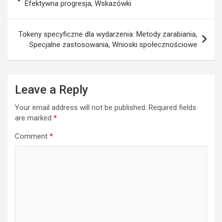
navigation
Efektywna progresja, Wskazówki
Tokeny specyficzne dla wydarzenia: Metody zarabiania,
Specjalne zastosowania, Wnioski społecznościowe
Leave a Reply
Your email address will not be published.
Required fields
are marked
*
Comment
*