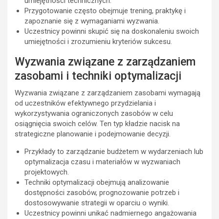
umiejętności technicznych.
Przygotowanie często obejmuje trening, praktykę i
zapoznanie się z wymaganiami wyzwania.
Uczestnicy powinni skupić się na doskonaleniu swoich
umiejętności i zrozumieniu kryteriów sukcesu.
Wyzwania związane z zarządzaniem
zasobami i techniki optymalizacji
Wyzwania związane z zarządzaniem zasobami wymagają
od uczestników efektywnego przydzielania i
wykorzystywania ograniczonych zasobów w celu
osiągnięcia swoich celów. Ten typ kładzie nacisk na
strategiczne planowanie i podejmowanie decyzji.
Przykłady to zarządzanie budżetem w wydarzeniach lub
optymalizacja czasu i materiałów w wyzwaniach
projektowych.
Techniki optymalizacji obejmują analizowanie
dostępności zasobów, prognozowanie potrzeb i
dostosowywanie strategii w oparciu o wyniki.
Uczestnicy powinni unikać nadmiernego angażowania