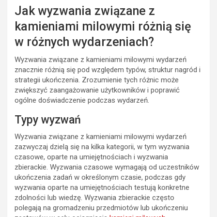
Jak wyzwania związane z
kamieniami milowymi różnią się
w różnych wydarzeniach?
Wyzwania związane z kamieniami milowymi wydarzeń
znacznie różnią się pod względem typów, struktur nagród i
strategii ukończenia. Zrozumienie tych różnic może
zwiększyć zaangażowanie użytkowników i poprawić
ogólne doświadczenie podczas wydarzeń.
Typy wyzwań
Wyzwania związane z kamieniami milowymi wydarzeń
zazwyczaj dzielą się na kilka kategorii, w tym wyzwania
czasowe, oparte na umiejętnościach i wyzwania
zbierackie. Wyzwania czasowe wymagają od uczestników
ukończenia zadań w określonym czasie, podczas gdy
wyzwania oparte na umiejętnościach testują konkretne
zdolności lub wiedzę. Wyzwania zbierackie często
polegają na gromadzeniu przedmiotów lub ukończeniu