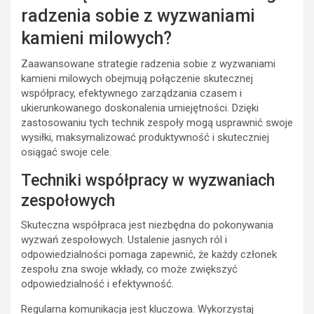
radzenia sobie z wyzwaniami
kamieni milowych?
Zaawansowane strategie radzenia sobie z wyzwaniami
kamieni milowych obejmują połączenie skutecznej
współpracy, efektywnego zarządzania czasem i
ukierunkowanego doskonalenia umiejętności. Dzięki
zastosowaniu tych technik zespoły mogą usprawnić swoje
wysiłki, maksymalizować produktywność i skuteczniej
osiągać swoje cele.
Techniki współpracy w wyzwaniach
zespołowych
Skuteczna współpraca jest niezbędna do pokonywania
wyzwań zespołowych. Ustalenie jasnych ról i
odpowiedzialności pomaga zapewnić, że każdy członek
zespołu zna swoje wkłady, co może zwiększyć
odpowiedzialność i efektywność.
Regularna komunikacja jest kluczowa. Wykorzystaj