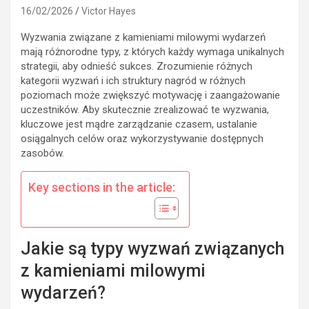
16/02/2026
Victor Hayes
Wyzwania związane z kamieniami milowymi wydarzeń
mają różnorodne typy, z których każdy wymaga unikalnych
strategii, aby odnieść sukces. Zrozumienie różnych
kategorii wyzwań i ich struktury nagród w różnych
poziomach może zwiększyć motywację i zaangażowanie
uczestników. Aby skutecznie zrealizować te wyzwania,
kluczowe jest mądre zarządzanie czasem, ustalanie
osiągalnych celów oraz wykorzystywanie dostępnych
zasobów.
Key sections in the article:
Jakie są typy wyzwań związanych
z kamieniami milowymi
wydarzeń?