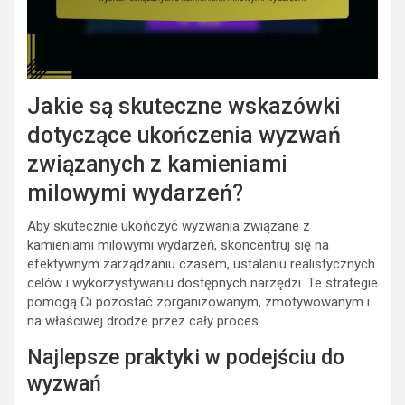
Jakie są skuteczne wskazówki
dotyczące ukończenia wyzwań
związanych z kamieniami
milowymi wydarzeń?
Aby skutecznie ukończyć wyzwania związane z
kamieniami milowymi wydarzeń, skoncentruj się na
efektywnym zarządzaniu czasem, ustalaniu realistycznych
celów i wykorzystywaniu dostępnych narzędzi. Te strategie
pomogą Ci pozostać zorganizowanym, zmotywowanym i
na właściwej drodze przez cały proces.
Najlepsze praktyki w podejściu do
wyzwań