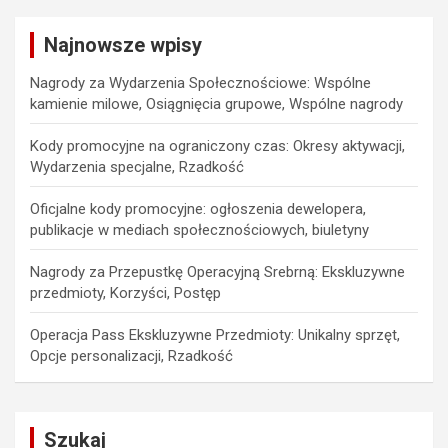
Najnowsze wpisy
Nagrody za Wydarzenia Społecznościowe: Wspólne
kamienie milowe, Osiągnięcia grupowe, Wspólne nagrody
Kody promocyjne na ograniczony czas: Okresy aktywacji,
Wydarzenia specjalne, Rzadkość
Oficjalne kody promocyjne: ogłoszenia dewelopera,
publikacje w mediach społecznościowych, biuletyny
Nagrody za Przepustkę Operacyjną Srebrną: Ekskluzywne
przedmioty, Korzyści, Postęp
Operacja Pass Ekskluzywne Przedmioty: Unikalny sprzęt,
Opcje personalizacji, Rzadkość
Szukaj