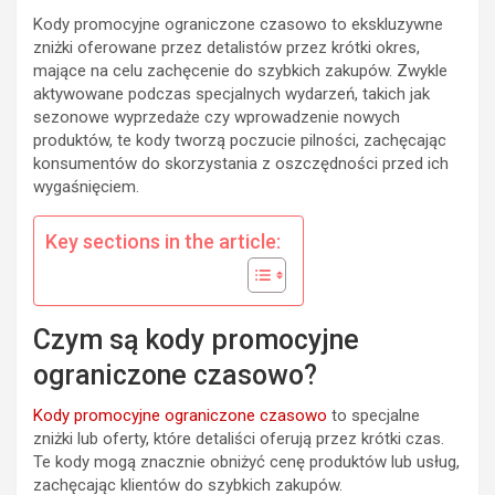
Kody promocyjne ograniczone czasowo to ekskluzywne
zniżki oferowane przez detalistów przez krótki okres,
mające na celu zachęcenie do szybkich zakupów. Zwykle
aktywowane podczas specjalnych wydarzeń, takich jak
sezonowe wyprzedaże czy wprowadzenie nowych
produktów, te kody tworzą poczucie pilności, zachęcając
konsumentów do skorzystania z oszczędności przed ich
wygaśnięciem.
Key sections in the article:
Czym są kody promocyjne
ograniczone czasowo?
Kody promocyjne
ograniczone czasowo
to specjalne
zniżki lub oferty, które detaliści oferują przez krótki czas.
Te kody mogą znacznie obniżyć cenę produktów lub usług,
zachęcając klientów do szybkich zakupów.