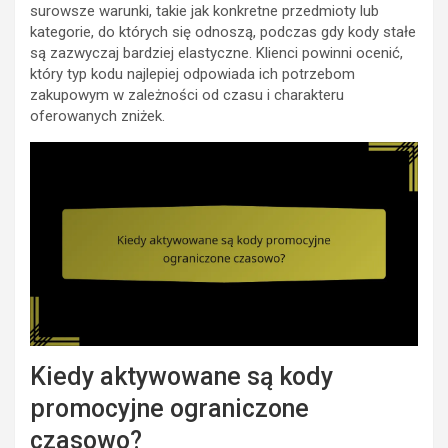
surowsze warunki, takie jak konkretne przedmioty lub
kategorie, do których się odnoszą, podczas gdy kody stałe
są zazwyczaj bardziej elastyczne. Klienci powinni ocenić,
który typ kodu najlepiej odpowiada ich potrzebom
zakupowym w zależności od czasu i charakteru
oferowanych zniżek.
Kiedy aktywowane są kody
promocyjne ograniczone
czasowo?