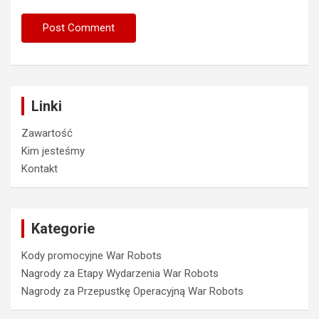
Linki
Zawartość
Kim jesteśmy
Kontakt
Kategorie
Kody promocyjne War Robots
Nagrody za Etapy Wydarzenia War Robots
Nagrody za Przepustkę Operacyjną War Robots