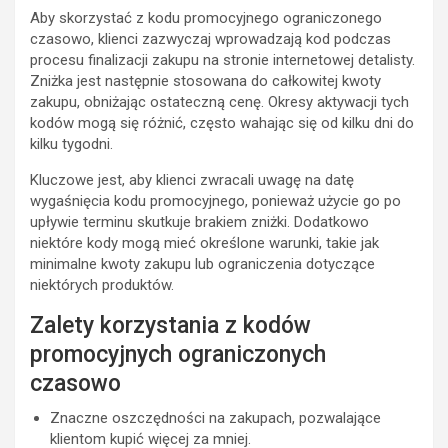
Aby skorzystać z kodu promocyjnego ograniczonego
czasowo, klienci zazwyczaj wprowadzają kod podczas
procesu finalizacji zakupu na stronie internetowej detalisty.
Zniżka jest następnie stosowana do całkowitej kwoty
zakupu, obniżając ostateczną cenę. Okresy aktywacji tych
kodów mogą się różnić, często wahając się od kilku dni do
kilku tygodni.
Kluczowe jest, aby klienci zwracali uwagę na datę
wygaśnięcia kodu promocyjnego, ponieważ użycie go po
upływie terminu skutkuje brakiem zniżki. Dodatkowo
niektóre kody mogą mieć określone warunki, takie jak
minimalne kwoty zakupu lub ograniczenia dotyczące
niektórych produktów.
Zalety korzystania z kodów
promocyjnych ograniczonych
czasowo
Znaczne oszczędności na zakupach, pozwalające
klientom kupić więcej za mniej.