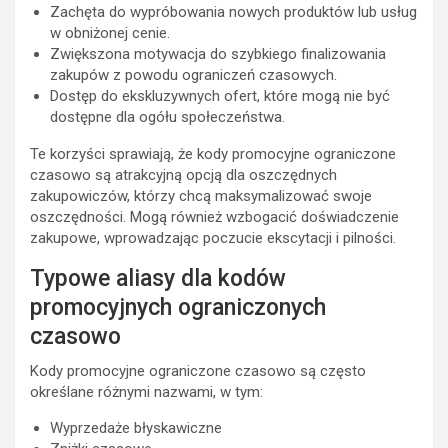
Zachęta do wypróbowania nowych produktów lub usług
w obniżonej cenie.
Zwiększona motywacja do szybkiego finalizowania
zakupów z powodu ograniczeń czasowych.
Dostęp do ekskluzywnych ofert, które mogą nie być
dostępne dla ogółu społeczeństwa.
Te korzyści sprawiają, że kody promocyjne ograniczone
czasowo są atrakcyjną opcją dla oszczędnych
zakupowiczów, którzy chcą maksymalizować swoje
oszczędności. Mogą również wzbogacić doświadczenie
zakupowe, wprowadzając poczucie ekscytacji i pilności.
Typowe aliasy dla kodów
promocyjnych ograniczonych
czasowo
Kody promocyjne ograniczone czasowo są często
określane różnymi nazwami, w tym:
Wyprzedaże błyskawiczne