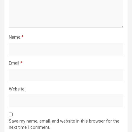
Name
*
Email
*
Website
Save my name, email, and website in this browser for the
next time I comment.