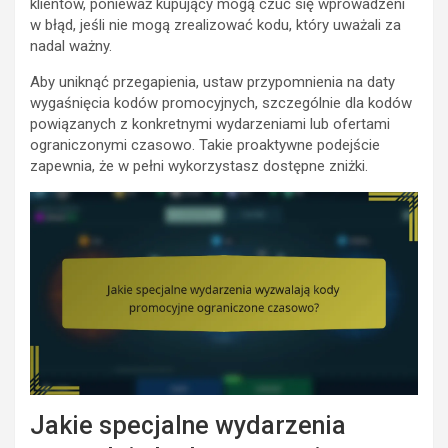
klientów, ponieważ kupujący mogą czuć się wprowadzeni
w błąd, jeśli nie mogą zrealizować kodu, który uważali za
nadal ważny.
Aby uniknąć przegapienia, ustaw przypomnienia na daty
wygaśnięcia kodów promocyjnych, szczególnie dla kodów
powiązanych z konkretnymi wydarzeniami lub ofertami
ograniczonymi czasowo. Takie proaktywne podejście
zapewnia, że w pełni wykorzystasz dostępne zniżki.
Jakie specjalne wydarzenia