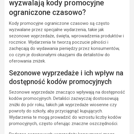
wyzwalają kody promocyjne
ograniczone czasowo?
Kody promocyjne ograniczone czasowo są często
wyzwalane przez specjalne wydarzenia, takie jak
sezonowe wyprzedaże, święta, wprowadzenia produktów i
rocznice. Wydarzenia te tworzą poczucie pilności i
zachęcają do wydawania pieniędzy przez konsumentów,
co czyni je doskonałymi okazjami dla detalistów do
oferowania zniżek.
Sezonowe wyprzedaże i ich wpływ na
dostępność kodów promocyjnych
Sezonowe wyprzedaże znacząco wpływają na dostępność
kodów promocyjnych. Detaliści zazwyczaj dostosowują
zniżki do pór roku, takich jak wyprzedaże wiosenne czy
powroty do szkoły, aby przyciągnąć kupujących.
Wydarzenia te mogą prowadzić do wzrostu liczby kodów
promocyjnych, często oferując znaczne oszczędności.