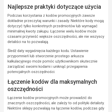
Najlepsze praktyki dotyczące użycia
Podczas korzystania z kodów promocyjnych zawsze
dokładnie przeczytaj warunki i zasady. Niektóre kody mogą
dotyczyć tylko konkretnych przedmiotów lub wymagać
minimalnej kwoty zakupu. Łączenie wielu kodów może
czasami przynieść większe oszczędności, ale nie wszyscy
detaliści na to pozwalają.
Śledź daty wygaśnięcia każdego kodu. Ustawienie
przypomnień lub stworzenie prostego arkusza
kalkulacyjnego może pomóc użytkownikom skutecznie
zarządzać swoimi kodami i uniknąć przegapienia
potencjalnych oszczędności.
Łączenie kodów dla maksymalnych
oszczędności
Łączenie kodów promocyjnych może prowadzić do
znacznych oszczędności, ale zależy to od polityki detalisty.
Niektóre sklepy pozwalają na łączenie kodów, podczas gdy