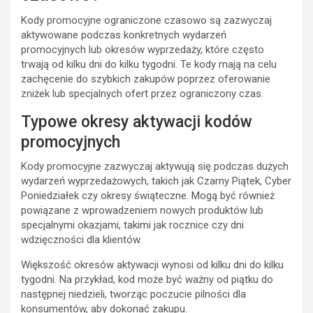
Kody promocyjne ograniczone czasowo są zazwyczaj
aktywowane podczas konkretnych wydarzeń
promocyjnych lub okresów wyprzedaży, które często
trwają od kilku dni do kilku tygodni. Te kody mają na celu
zachęcenie do szybkich zakupów poprzez oferowanie
zniżek lub specjalnych ofert przez ograniczony czas.
Typowe okresy aktywacji kodów
promocyjnych
Kody promocyjne zazwyczaj aktywują się podczas dużych
wydarzeń wyprzedażowych, takich jak Czarny Piątek, Cyber
Poniedziałek czy okresy świąteczne. Mogą być również
powiązane z wprowadzeniem nowych produktów lub
specjalnymi okazjami, takimi jak rocznice czy dni
wdzięczności dla klientów.
Większość okresów aktywacji wynosi od kilku dni do kilku
tygodni. Na przykład, kod może być ważny od piątku do
następnej niedzieli, tworząc poczucie pilności dla
konsumentów, aby dokonać zakupu.