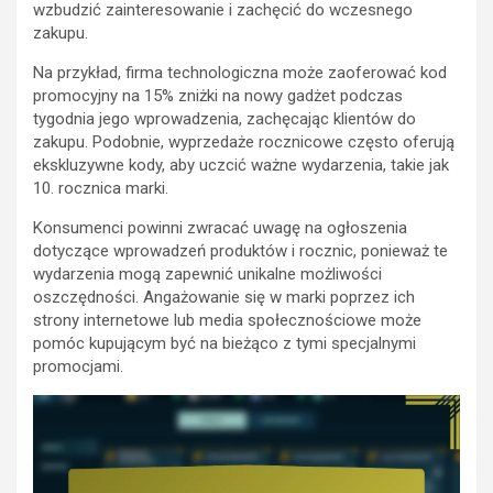
wzbudzić zainteresowanie i zachęcić do wczesnego
zakupu.
Na przykład, firma technologiczna może zaoferować kod
promocyjny na 15% zniżki na nowy gadżet podczas
tygodnia jego wprowadzenia, zachęcając klientów do
zakupu. Podobnie, wyprzedaże rocznicowe często oferują
ekskluzywne kody, aby uczcić ważne wydarzenia, takie jak
10. rocznica marki.
Konsumenci powinni zwracać uwagę na ogłoszenia
dotyczące wprowadzeń produktów i rocznic, ponieważ te
wydarzenia mogą zapewnić unikalne możliwości
oszczędności. Angażowanie się w marki poprzez ich
strony internetowe lub media społecznościowe może
pomóc kupującym być na bieżąco z tymi specjalnymi
promocjami.