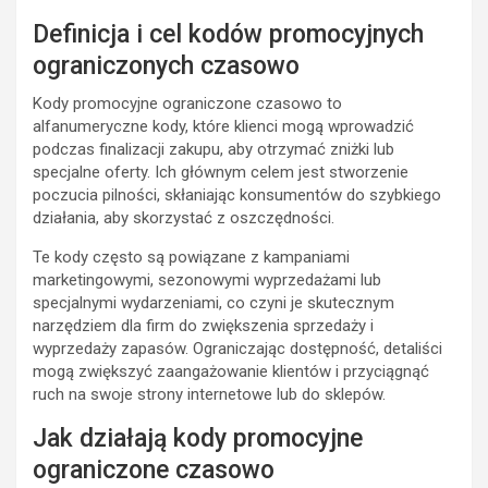
Definicja i cel kodów promocyjnych
ograniczonych czasowo
Kody promocyjne ograniczone czasowo to
alfanumeryczne kody, które klienci mogą wprowadzić
podczas finalizacji zakupu, aby otrzymać zniżki lub
specjalne oferty. Ich głównym celem jest stworzenie
poczucia pilności, skłaniając konsumentów do szybkiego
działania, aby skorzystać z oszczędności.
Te kody często są powiązane z kampaniami
marketingowymi, sezonowymi wyprzedażami lub
specjalnymi wydarzeniami, co czyni je skutecznym
narzędziem dla firm do zwiększenia sprzedaży i
wyprzedaży zapasów. Ograniczając dostępność, detaliści
mogą zwiększyć zaangażowanie klientów i przyciągnąć
ruch na swoje strony internetowe lub do sklepów.
Jak działają kody promocyjne
ograniczone czasowo