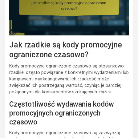
Jak rzadkie są kody promocyjne
ograniczone czasowo?
Kody promocyjne ograniczone czasowo są stosunkowo
rzadkie, często powiązane z konkretnymi wydarzeniami lub
kampaniami marketingowymi. Ich rzadkość może
zwiększać ich postrzeganą wartość, czyniąc je bardziej
pożądanymi dla konsumentów szukających zniżek.
Częstotliwość wydawania kodów
promocyjnych ograniczonych
czasowo
Kody promocyjne ograniczone czasowo są zazwyczaj