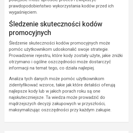
prawdopodobieństwo wykorzystania kodów przed ich
wygaśnięciem.
Śledzenie skuteczności kodów
promocyjnych
Śledzenie skuteczności kodów promocyjnych może
pomóc użytkownikom udoskonalić swoje strategie.
Prowadzenie rejestru, które kody zostały użyte, jakie zniżki
otrzymano i ogólne oszczędności może dostarczyć
informacji na temat tego, co działa najlepiej.
Analiza tych danych może pomóc użytkownikom
zidentyfikować wzorce, takie jak które detaliści oferują
najlepsze kody lub w jakich porach roku są one
najskuteczniejsze. Ta wiedza może prowadzić do
mądrzejszych decyzji zakupowych w przyszłości,
maksymalizując oszczędności przy każdym zakupie.