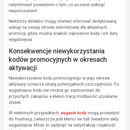
natychmiast powiadomi o tym, co pozwoli uniknąć
nieporozumień.
Niektórzy detaliści mogą również oferować dedykowaną
sekcję na swojej stronie internetowej dla aktywnych
promocji, gdzie można znaleźć najnowsze kody i ich daty
wygaśnięcia.
Konsekwencje niewykorzystania
kodów promocyjnych w okresach
aktywacji
Niewykorzystanie kodu promocyjnego w jego okresie
aktywacji oznacza utratę potencjalnych oszczędności. Po
wygaśnięciu kodu nie można go zastosować do
przyszłych zakupów, a klienci tracą możliwość uzyskania
zniżek.
W niektórych przypadkach,
wygasłe kody
mogą prowadzić
do frustracji, zwłaszcza jeśli klienci nie byli świadomi daty
wygaśnięcia. Może to wpłynąć na satysfakcję i lojalność