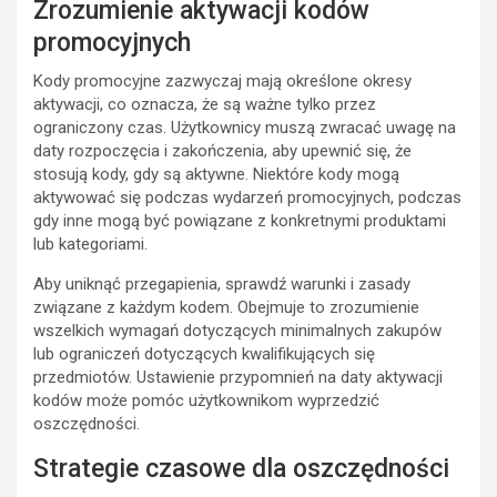
Zrozumienie aktywacji kodów
promocyjnych
Kody promocyjne zazwyczaj mają określone okresy
aktywacji, co oznacza, że są ważne tylko przez
ograniczony czas. Użytkownicy muszą zwracać uwagę na
daty rozpoczęcia i zakończenia, aby upewnić się, że
stosują kody, gdy są aktywne. Niektóre kody mogą
aktywować się podczas wydarzeń promocyjnych, podczas
gdy inne mogą być powiązane z konkretnymi produktami
lub kategoriami.
Aby uniknąć przegapienia, sprawdź warunki i zasady
związane z każdym kodem. Obejmuje to zrozumienie
wszelkich wymagań dotyczących minimalnych zakupów
lub ograniczeń dotyczących kwalifikujących się
przedmiotów. Ustawienie przypomnień na daty aktywacji
kodów może pomóc użytkownikom wyprzedzić
oszczędności.
Strategie czasowe dla oszczędności