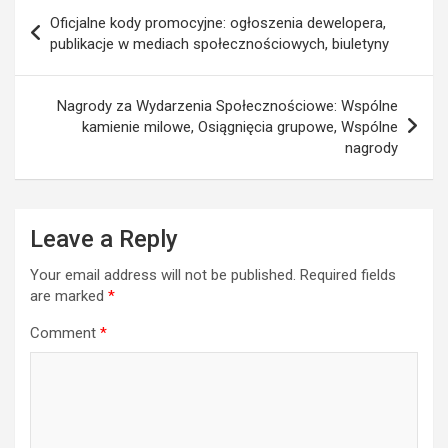
Post
Oficjalne kody promocyjne: ogłoszenia dewelopera,
navigation
publikacje w mediach społecznościowych, biuletyny
Nagrody za Wydarzenia Społecznościowe: Wspólne
kamienie milowe, Osiągnięcia grupowe, Wspólne
nagrody
Leave a Reply
Your email address will not be published.
Required fields
are marked
*
Comment
*