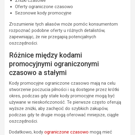
Zniżki czasowe
Oferty ograniczone czasowo
Sezonowe kody promocyjne
Zrozumienie tych aliasów może pomóc konsumentom
rozpoznać podobne oferty u różnych detalistów,
zapewniając, że nie przegapią potencjalnych
oszczędności.
Różnice między kodami
promocyjnymi ograniczonymi
czasowo a stałymi
Kody promocyjne ograniczone czasowo mają na celu
stworzenie poczucia pilności i są dostępne przez krótki
okres, podczas gdy stałe kody promocyjne mogą być
używane w nieskończoność. Te pierwsze często oferują
wyższe zniżki, aby zachęcić do szybkich zakupów,
podczas gdy te drugie mogą oferować mniejsze, ciągłe
oszczędności.
Dodatkowo, kody
ograniczone czasowo
mogą mieć