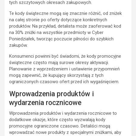
tych szczytowych okresach zakupowych.
Te kody świąteczne mogą się znacznie różnić, od zniżek
na całej stronie po oferty dotyczące konkretnych
produktów. Na przykład, detalista może zaoferować kod
na 30% zniżki na wszystkie przedmioty w Cyber
Poniedziałek, tworząc poczucie pilności do szybkich
zakupów.
Konsumenci powinni być świadomi, że kody promocyjne
świąteczne często mają surowe okresy aktywacji.
Planowanie z wyprzedzeniem i ustawienie przypomnień
mogą zapewnić, że kupujący skorzystają z tych
ograniczonych czasowo ofert przed ich wygaśnięciem.
Wprowadzenia produktów i
wydarzenia rocznicowe
Wprowadzenia produktów i wydarzenia rocznicowe to
dodatkowe okazje, które często wyzwalają kody
promocyjne ograniczone czasowo. Detaliści mogą
wprowadzać nowe produkty z specjalnymi zniżkami, aby