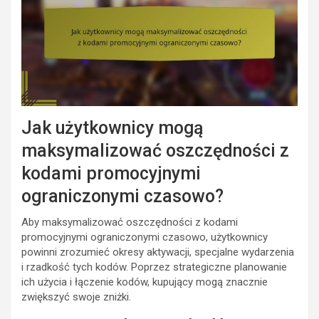
Jak użytkownicy mogą
maksymalizować oszczędności z
kodami promocyjnymi
ograniczonymi czasowo?
Aby maksymalizować oszczędności z kodami
promocyjnymi ograniczonymi czasowo, użytkownicy
powinni zrozumieć okresy aktywacji, specjalne wydarzenia
i rzadkość tych kodów. Poprzez strategiczne planowanie
ich użycia i łączenie kodów, kupujący mogą znacznie
zwiększyć swoje zniżki.