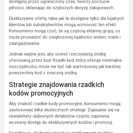
dostępny przez ograniczony czas, tworzy poczucie
pilności, skłaniając do szybszych decyzji zakupowych.
Ekskluzywne oferty, takie jak te dostępne tylko dla lojalnych
klientów lub subskrybentów, mogą wzmocnić ten efekt.
Konsumenci mogą czuć, że są częścią elitarnej grupy, co
może prowadzić do zwiększonej lojalności wobec marki i
zaangażowania.
Jednak ważne jest, aby ocenić rzeczywistą zniżkę
oferowaną przez kod. Rzadki kod, który oferuje minimalne
oszczędności, może nie być tak wartościowy jak bardziej
powszechny kod z znaczną zniżką.
Strategie znajdowania rzadkich
kodów promocyjnych
Aby znaleźć rzadkie kody promocyjne, konsumenci mogą
zastosować kilka skutecznych strategii. Zapisanie się na
newslettery ulubionych detalistów często zapewnia
wczesny dostęp do ekskluzywnych kodów i promocji.