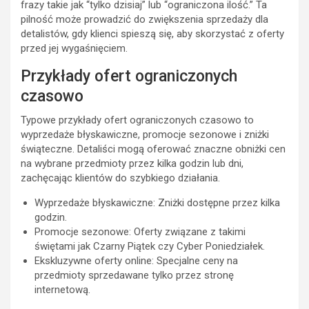
frazy takie jak “tylko dzisiaj” lub “ograniczona ilość.” Ta
pilność może prowadzić do zwiększenia sprzedaży dla
detalistów, gdy klienci spieszą się, aby skorzystać z oferty
przed jej wygaśnięciem.
Przykłady ofert ograniczonych
czasowo
Typowe przykłady ofert ograniczonych czasowo to
wyprzedaże błyskawiczne, promocje sezonowe i zniżki
świąteczne. Detaliści mogą oferować znaczne obniżki cen
na wybrane przedmioty przez kilka godzin lub dni,
zachęcając klientów do szybkiego działania.
Wyprzedaże błyskawiczne: Zniżki dostępne przez kilka
godzin.
Promocje sezonowe: Oferty związane z takimi
świętami jak Czarny Piątek czy Cyber Poniedziałek.
Ekskluzywne oferty online: Specjalne ceny na
przedmioty sprzedawane tylko przez stronę
internetową.