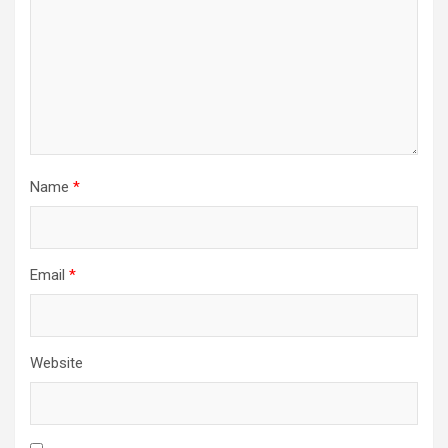
Name
*
Email
*
Website