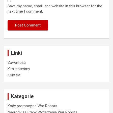
Save my name, email, and website in this browser for the
next time I comment.
Linki
Zawartość
Kim jesteśmy
Kontakt
Kategorie
Kody promocyjne War Robots
Nagrody za Etapy Wydarzenia War Robots