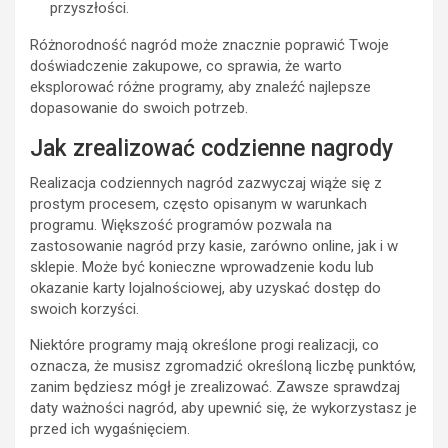
przyszłości.
Różnorodność nagród może znacznie poprawić Twoje
doświadczenie zakupowe, co sprawia, że warto
eksplorować różne programy, aby znaleźć najlepsze
dopasowanie do swoich potrzeb.
Jak zrealizować codzienne nagrody
Realizacja codziennych nagród zazwyczaj wiąże się z
prostym procesem, często opisanym w warunkach
programu. Większość programów pozwala na
zastosowanie nagród przy kasie, zarówno online, jak i w
sklepie. Może być konieczne wprowadzenie kodu lub
okazanie karty lojalnościowej, aby uzyskać dostęp do
swoich korzyści.
Niektóre programy mają określone progi realizacji, co
oznacza, że musisz zgromadzić określoną liczbę punktów,
zanim będziesz mógł je zrealizować. Zawsze sprawdzaj
daty ważności nagród, aby upewnić się, że wykorzystasz je
przed ich wygaśnięciem.