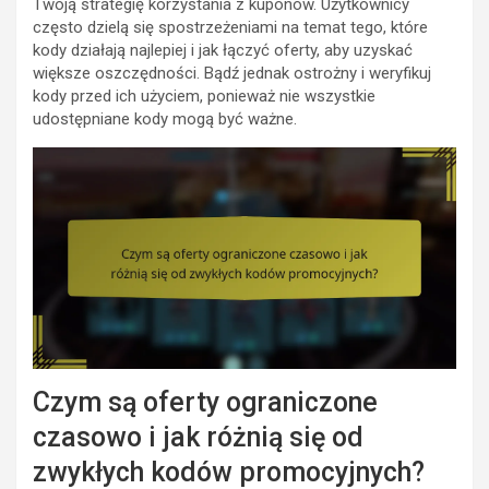
Twoją strategię korzystania z kuponów. Użytkownicy
często dzielą się spostrzeżeniami na temat tego, które
kody działają najlepiej i jak łączyć oferty, aby uzyskać
większe oszczędności. Bądź jednak ostrożny i weryfikuj
kody przed ich użyciem, ponieważ nie wszystkie
udostępniane kody mogą być ważne.
Czym są oferty ograniczone
czasowo i jak różnią się od
zwykłych kodów promocyjnych?