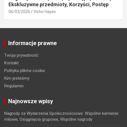
Ekskluzywne przedmioty, Korzyści, Postęp
06/03/2026
Victor Hayes
Informacje prawne
Twoja prywatność
Kontakt
Polityka plików cookie
Kim jesteśmy
Regulamin
Najnowsze wpisy
Nagrody za Wydarzenia Społecznościowe: Wspólne kamienie
milowe, Osiągnięcia grupowe, Wspólne nagrody