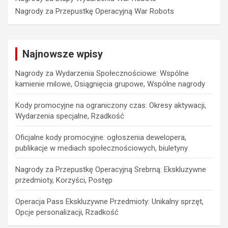
Nagrody za Przepustkę Operacyjną War Robots
Najnowsze wpisy
Nagrody za Wydarzenia Społecznościowe: Wspólne
kamienie milowe, Osiągnięcia grupowe, Wspólne nagrody
Kody promocyjne na ograniczony czas: Okresy aktywacji,
Wydarzenia specjalne, Rzadkość
Oficjalne kody promocyjne: ogłoszenia dewelopera,
publikacje w mediach społecznościowych, biuletyny
Nagrody za Przepustkę Operacyjną Srebrną: Ekskluzywne
przedmioty, Korzyści, Postęp
Operacja Pass Ekskluzywne Przedmioty: Unikalny sprzęt,
Opcje personalizacji, Rzadkość