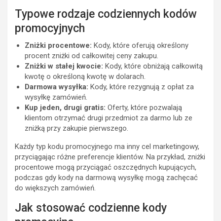
Typowe rodzaje codziennych kodów
promocyjnych
Zniżki procentowe:
Kody, które oferują określony
procent zniżki od całkowitej ceny zakupu.
Zniżki w stałej kwocie:
Kody, które obniżają całkowitą
kwotę o określoną kwotę w dolarach.
Darmowa wysyłka:
Kody, które rezygnują z opłat za
wysyłkę zamówień.
Kup jeden, drugi gratis:
Oferty, które pozwalają
klientom otrzymać drugi przedmiot za darmo lub ze
zniżką przy zakupie pierwszego.
Każdy typ kodu promocyjnego ma inny cel marketingowy,
przyciągając różne preferencje klientów. Na przykład, zniżki
procentowe mogą przyciągać oszczędnych kupujących,
podczas gdy kody na darmową wysyłkę mogą zachęcać
do większych zamówień.
Jak stosować codzienne kody