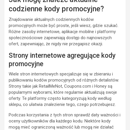
codzienne kody promocyjne?
Znajdowanie aktualnych codziennych kodów
promocyjnych może być proste, jeśli wiesz, gdzie szukać.
Różne zasoby internetowe, aplikacje mobilne i platformy
społecznościowe zapewniają dostęp do najnowszych
ofert, zapewniając, że nigdy nie przegapisz okazji.
Strony internetowe agregujące kody
promocyjne
Wiele stron internetowych specjalizuje się w zbieraniu i
publikowaniu kodów promocyjnych od różnych detalistów.
Strony takie jak RetailMeNot, Coupons.com i Honey są
popularnymi wyborami, które regularnie aktualizują swoje
oferty. Te platformy często kategoryzują kody według
sklepu, co ułatwia znalezienie tego, czego potrzebujesz.
Podczas korzystania z tych stron sprawdź daty ważności i
oceny użytkowników dla każdego kodu. Niektóre kody
mogą mieć ograniczoną ważność lub mogą nie działać