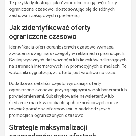
Te przykłady ilustrują, jak różnorodne mogą być oferty
ograniczone czasowo, dostosowując się do różnych
zachowań zakupowych i preferencji.
Jak zidentyfikować oferty
ograniczone czasowo
Identyfikacja ofert ograniczonych czasowo wymaga
zwrócenia uwagi na szczegóły w reklamach i promocjach.
Szukaj wyraźnych dat ważności lub liczników odliczających
na stronach internetowych i w promocyjnych e-mailach. Te
wskaźniki sygnalizują, że oferta jest wrażliwa na czas.
Dodatkowo, detaliści często wyróżniają oferty
ograniczone czasowo przyciągającymi wzrok banerami lub
powiadomieniami. Subskrybowanie newsletterów lub
śledzenie marek w mediach społecznościowych może
również pomóc w informowaniu o nadchodzących
promocjach ograniczonych czasowo.
Strategie maksymalizacji