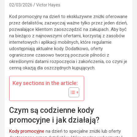
02/03/2026
Victor Hayes
Kod promocyjny na dzień to ekskluzywne zniżki oferowane
przez detalistów, zazwyczaj ważne tylko przez jeden dzień,
pozwalające klientom zaoszczędzić na zakupach. Aby być
na bieżąco z najnowszymi ofertami, korzystaj z zasobów
internetowych i aplikacji mobilnych, które regularnie
udostępniają aktualne kody. Dodatkowo, oferty
ograniczone czasowo tworzą poczucie pilności z
określonymi datami rozpoczęcia i zakończenia, co czyni je
cenną okazją dla oszczędnych kupujących.
Key sections in the article:
Czym są codzienne kody
promocyjne i jak działają?
Kody promocyjne
na dzień to specjalne zniżki lub oferty