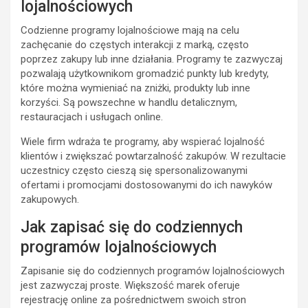
lojalnościowych
Codzienne programy lojalnościowe mają na celu
zachęcanie do częstych interakcji z marką, często
poprzez zakupy lub inne działania. Programy te zazwyczaj
pozwalają użytkownikom gromadzić punkty lub kredyty,
które można wymieniać na zniżki, produkty lub inne
korzyści. Są powszechne w handlu detalicznym,
restauracjach i usługach online.
Wiele firm wdraża te programy, aby wspierać lojalność
klientów i zwiększać powtarzalność zakupów. W rezultacie
uczestnicy często cieszą się spersonalizowanymi
ofertami i promocjami dostosowanymi do ich nawyków
zakupowych.
Jak zapisać się do codziennych
programów lojalnościowych
Zapisanie się do codziennych programów lojalnościowych
jest zazwyczaj proste. Większość marek oferuje
rejestrację online za pośrednictwem swoich stron