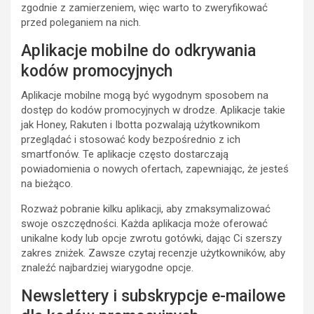
zgodnie z zamierzeniem, więc warto to zweryfikować
przed poleganiem na nich.
Aplikacje mobilne do odkrywania
kodów promocyjnych
Aplikacje mobilne mogą być wygodnym sposobem na
dostęp do kodów promocyjnych w drodze. Aplikacje takie
jak Honey, Rakuten i Ibotta pozwalają użytkownikom
przeglądać i stosować kody bezpośrednio z ich
smartfonów. Te aplikacje często dostarczają
powiadomienia o nowych ofertach, zapewniając, że jesteś
na bieżąco.
Rozważ pobranie kilku aplikacji, aby zmaksymalizować
swoje oszczędności. Każda aplikacja może oferować
unikalne kody lub opcje zwrotu gotówki, dając Ci szerszy
zakres zniżek. Zawsze czytaj recenzje użytkowników, aby
znaleźć najbardziej wiarygodne opcje.
Newslettery i subskrypcje e-mailowe