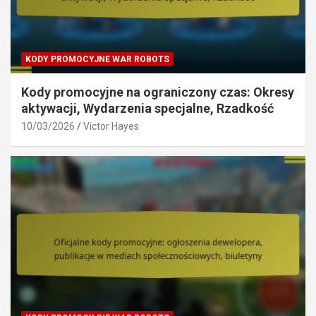
KODY PROMOCYJNE WAR ROBOTS
Kody promocyjne na ograniczony czas: Okresy
aktywacji, Wydarzenia specjalne, Rzadkość
10/03/2026
Victor Hayes