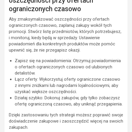
oszczędności przy ofertach
ograniczonych czasowo
Aby zmaksymalizować oszczędności przy ofertach
ograniczonych czasowo, zaplanuj zakupy wokół tych
promocji. Stwórz listę przedmiotów, których potrzebujesz,
i monitoruj, kiedy będą w sprzedaży. Ustawienie
powiadomień dla konkretnych produktów może pomóc
upewnić się, że nie przegapisz okazji.
Zapisz się na powiadomienia: Otrzymuj powiadomienia
o ofertach ograniczonych czasowo od ulubionych
detalistów.
Łącz oferty: Wykorzystuj oferty ograniczone czasowo
z innymi zniżkami lub nagrodami lojalnościowymi, aby
uzyskać większe oszczędności.
Działaj szybko: Dokonuj zakupów, gdy tylko zobaczysz
ofertę ograniczoną czasowo, aby uniknąć przegapienia.
Dzięki zastosowaniu tych strategii możesz poprawić swoje
doświadczenie zakupowe i zaoszczędzić więcej na swoich
zakupach.