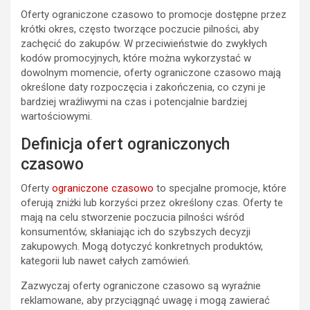
Oferty ograniczone czasowo to promocje dostępne przez
krótki okres, często tworzące poczucie pilności, aby
zachęcić do zakupów. W przeciwieństwie do zwykłych
kodów promocyjnych, które można wykorzystać w
dowolnym momencie, oferty ograniczone czasowo mają
określone daty rozpoczęcia i zakończenia, co czyni je
bardziej wrażliwymi na czas i potencjalnie bardziej
wartościowymi.
Definicja ofert ograniczonych
czasowo
Oferty
ograniczone czasowo
to specjalne promocje, które
oferują zniżki lub korzyści przez określony czas. Oferty te
mają na celu stworzenie poczucia pilności wśród
konsumentów, skłaniając ich do szybszych decyzji
zakupowych. Mogą dotyczyć konkretnych produktów,
kategorii lub nawet całych zamówień.
Zazwyczaj oferty ograniczone czasowo są wyraźnie
reklamowane, aby przyciągnąć uwagę i mogą zawierać