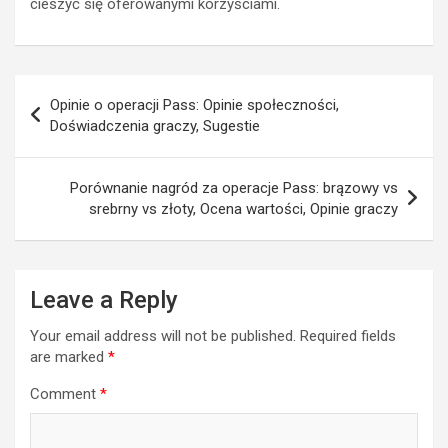
cieszyć się oferowanymi korzyściami.
Post
Opinie o operacji Pass: Opinie społeczności,
navigation
Doświadczenia graczy, Sugestie
Porównanie nagród za operacje Pass: brązowy vs
srebrny vs złoty, Ocena wartości, Opinie graczy
Leave a Reply
Your email address will not be published.
Required fields
are marked
*
Comment
*