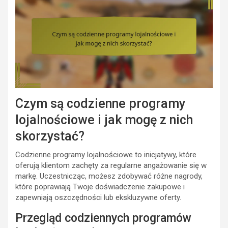
Czym są codzienne programy
lojalnościowe i jak mogę z nich
skorzystać?
Codzienne programy lojalnościowe to inicjatywy, które
oferują klientom zachęty za regularne angażowanie się w
markę. Uczestnicząc, możesz zdobywać różne nagrody,
które poprawiają Twoje doświadczenie zakupowe i
zapewniają oszczędności lub ekskluzywne oferty.
Przegląd codziennych programów