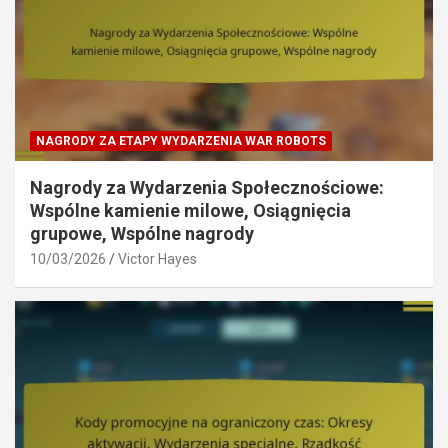
NAGRODY ZA ETAPY WYDARZENIA WAR ROBOTS
Nagrody za Wydarzenia Społecznościowe:
Wspólne kamienie milowe, Osiągnięcia
grupowe, Wspólne nagrody
10/03/2026
Victor Hayes